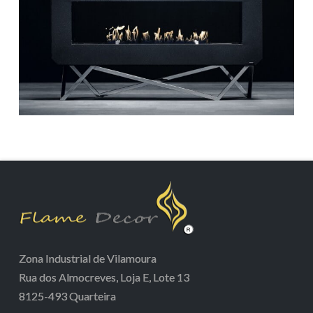
Zona Industrial de Vilamoura
Rua dos Almocreves, Loja E, Lote 13
8125-493 Quarteira