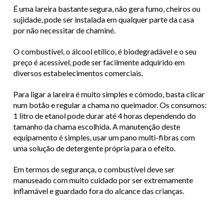
É uma lareira bastante segura, não gera fumo, cheiros ou
sujidade, pode ser instalada em qualquer parte da casa
por não necessitar de chaminé.
O combustível, o álcool etílico, é biodegradável e o seu
preço é acessível, pode ser facilmente adquirido em
diversos estabelecimentos comerciais.
Para ligar a lareira é muito simples e cómodo, basta clicar
num botão e regular a chama no queimador. Os consumos:
1 litro de etanol pode durar até 4 horas dependendo do
tamanho da chama escolhida. A manutenção deste
equipamento é simples, usar um pano multi-fibras com
uma solução de detergente própria para o efeito.
Em termos de segurança, o combustível deve ser
manuseado com muito cuidado por ser extremamente
inflamável e guardado fora do alcance das crianças.