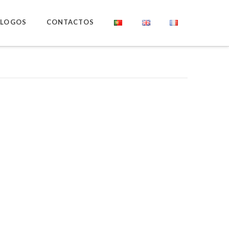
ÁLOGOS
CONTACTOS