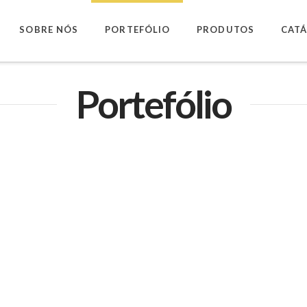
SOBRE NÓS
PORTEFÓLIO
PRODUTOS
CAT
Portefólio