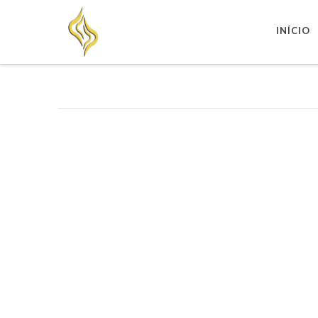
INÍCIO