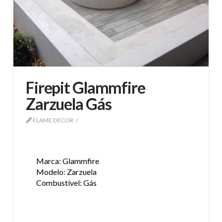
Firepit Glammfire
Zarzuela Gás
FLAME DECOR
Marca: Glammfire
Modelo: Zarzuela
Combustível: Gás