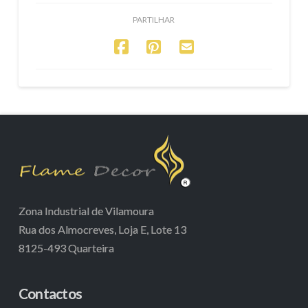
PARTILHAR
Zona Industrial de Vilamoura
Rua dos Almocreves, Loja E, Lote 13
8125-493 Quarteira
Contactos