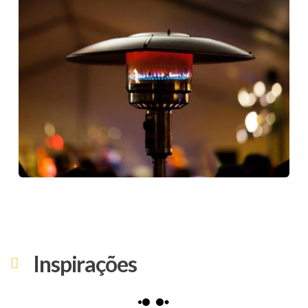
Inspirações