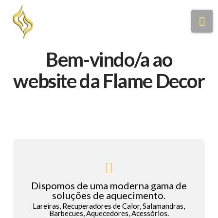
Na
Bem-vindo/a ao
website da Flame Decor
Dispomos de uma moderna gama de
soluções de aquecimento.
Lareiras, Recuperadores de Calor, Salamandras,
Barbecues, Aquecedores, Acessórios.