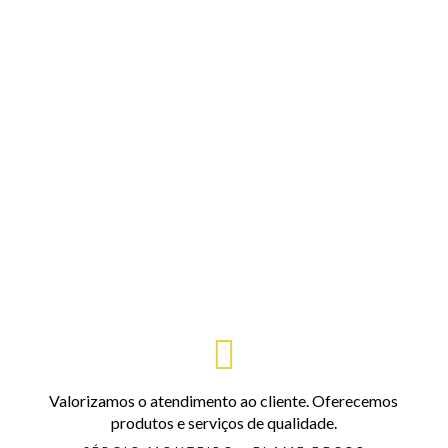
Valorizamos o atendimento ao cliente. Oferecemos
produtos e serviços de qualidade.