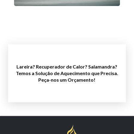
Lareira? Recuperador de Calor? Salamandra?
Clique Aqui!
Temos a Solução de Aquecimento que Precisa.
Peça-nos um Orçamento!
Vamos ajudar