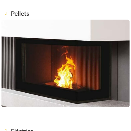
Pellets
Eléctrica