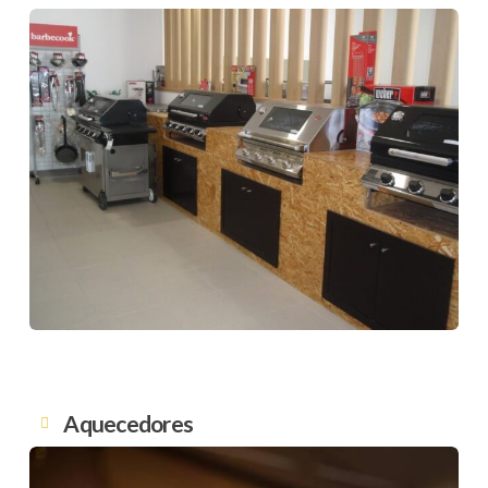
Aquecedores