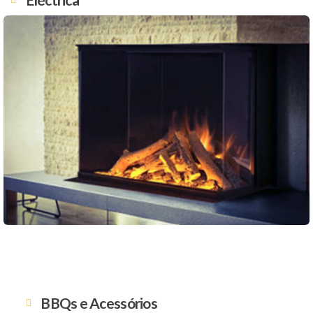
BBQs e Acessórios