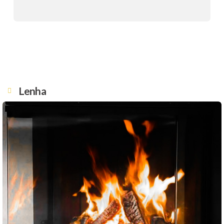
Lenha