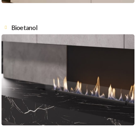
Bioetanol