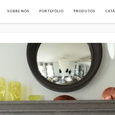
SOBRE NÓS
PORTEFÓLIO
PRODUTOS
CAT