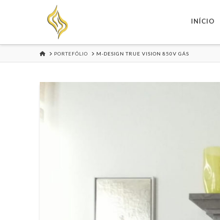
INÍCIO
HOME
PORTEFÓLIO
M-DESIGN TRUE VISION 850V GÁS