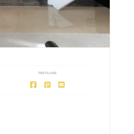
PARTILHAR