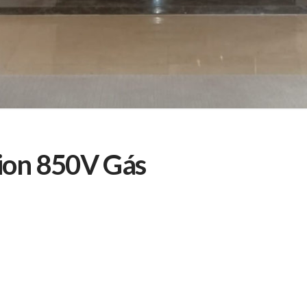
ion 850V Gás