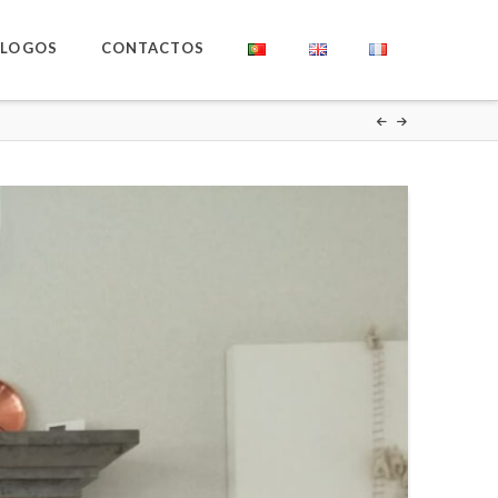
ÁLOGOS
CONTACTOS