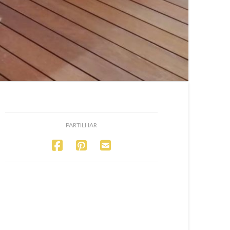
PARTILHAR