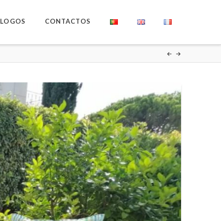
ÁLOGOS
CONTACTOS