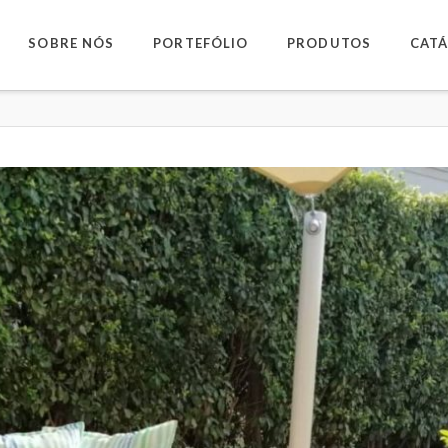
SOBRE NÓS
PORTEFÓLIO
PRODUTOS
CAT