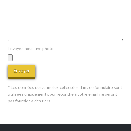
Envoyez-nous une photo
* Les données personnelles collectées dans ce formulaire sont
utilisées uniquement pour répondre à votre email, ne seront
pas fournies à des tiers.