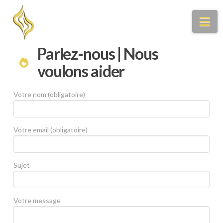
Na
Parlez-nous | Nous
voulons aider
Votre nom (obligatoire)
Votre email (obligatoire)
Sujet
Votre message