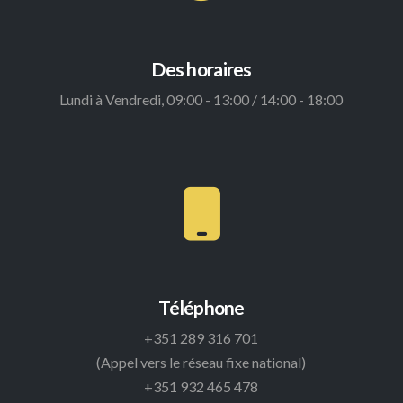
Des horaires
Lundi à Vendredi, 09:00 - 13:00 / 14:00 - 18:00
Téléphone
+351 289 316 701
(Appel vers le réseau fixe national)
+351 932 465 478