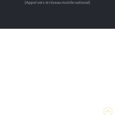
(Appel vers le réseau mobile national)