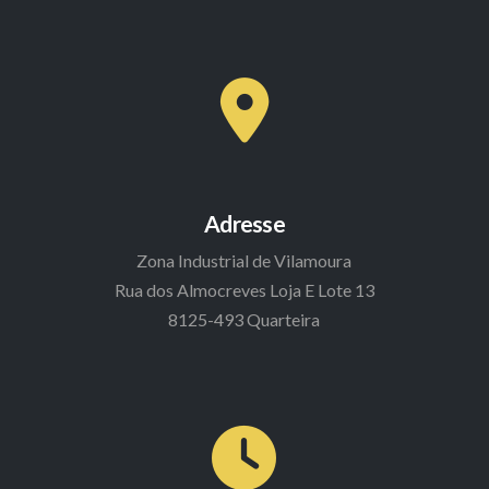
Adresse
Zona Industrial de Vilamoura
Rua dos Almocreves Loja E Lote 13
8125-493 Quarteira