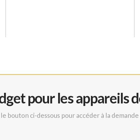
et pour les appareils d
ur le bouton ci-dessous pour accéder à la demand