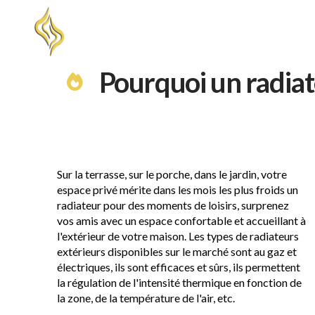
ACCUEIL
À PR
Pourquoi un radiat
Sur la terrasse, sur le porche, dans le jardin, votre
espace privé mérite dans les mois les plus froids un
radiateur pour des moments de loisirs, surprenez
vos amis avec un espace confortable et accueillant à
l'extérieur de votre maison. Les types de radiateurs
extérieurs disponibles sur le marché sont au gaz et
électriques, ils sont efficaces et sûrs, ils permettent
la régulation de l'intensité thermique en fonction de
la zone, de la température de l'air, etc.