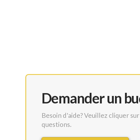
Demander un budg
Besoin d'aide? Veuillez cliquer s
questions.